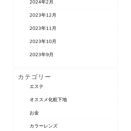
2024年2月
2023年12月
2023年11月
2023年10月
2023年9月
カテゴリー
エステ
オススメ化粧下地
お金
カラーレンズ