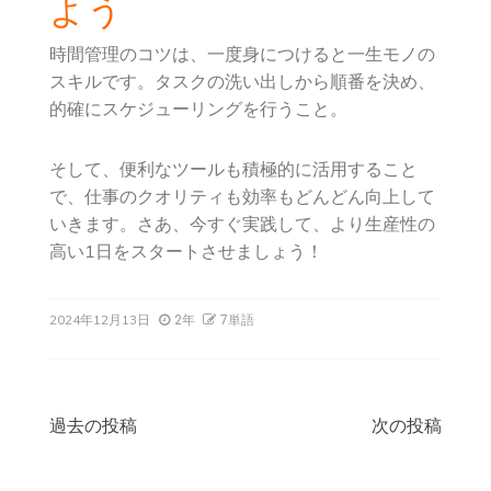
よう
時間管理のコツは、一度身につけると一生モノの
スキルです。タスクの洗い出しから順番を決め、
的確にスケジューリングを行うこと。
そして、便利なツールも積極的に活用すること
で、仕事のクオリティも効率もどんどん向上して
いきます。さあ、今すぐ実践して、より生産性の
高い1日をスタートさせましょう！
2年
7単語
2024年12月13日
投
過去の投稿
次の投稿
稿