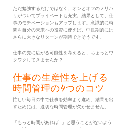
ただ勉強するだけではなく、オンとオフのメリハ
リがついてプライベートも充実。結果として、仕
事のモチベーションもアップします。意識的に時
間を自分の未来への投資に使えば、中長期的には
さらに大きなリターンが期待できそうです。
仕事の先に広がる可能性を考えると、ちょっとワ
クワクしてきませんか？
仕事の生産性を上げる
時間管理の4つのコツ
忙しい毎日の中で仕事を効率よく進め、結果を出
すためには、適切な時間管理が欠かせません。
「もっと時間があれば…」と思うことがないよう