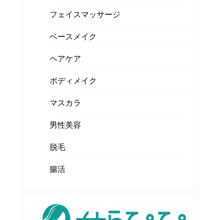
フェイスマッサージ
ベースメイク
ヘアケア
ボディメイク
マスカラ
男性美容
脱毛
腸活