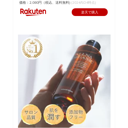
価格：2,080円（税込、送料無料)
(2024/5/24時点)
楽天で購入