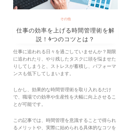
その他
仕事の効率を上げる時間管理術を解
説！4つのコツとは？
仕事に追われる日々を過ごしていませんか？期限
に追われたり、やり残したタスクに頭を悩ませた
りしてしまうと、ストレスが蓄積し、パフォーマ
ンスも低下してしまいます。
しかし、効果的な時間管理術を取り入れるだけ
で、職場での効率や生産性を大幅に向上させるこ
とが可能です。
この記事では、時間管理を意識することで得られ
るメリットや、実際に始められる具体的なコツを