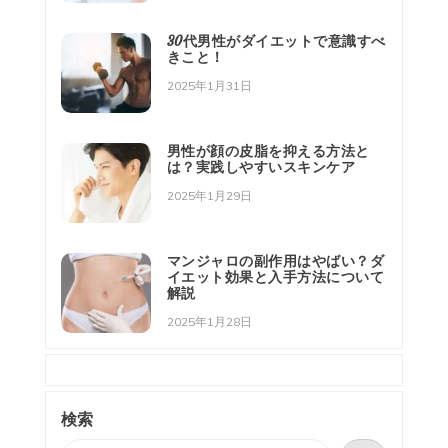
30代男性がダイエットで意識すべ
きこと！
2025年1月31日
男性が顔の皮脂を抑える方法と
は？実践しやすいスキンケア
2025年1月29日
マンジャロの副作用はやばい？ダ
イエット効果と入手方法について
解説
2025年1月28日
検索