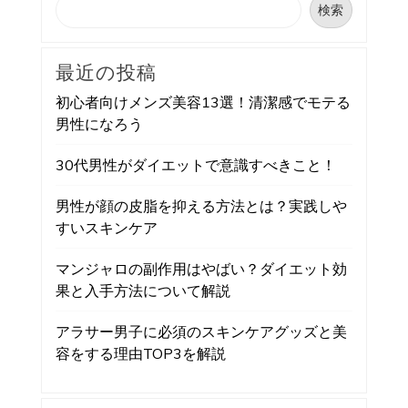
検索
最近の投稿
初心者向けメンズ美容13選！清潔感でモテる
男性になろう
30代男性がダイエットで意識すべきこと！
男性が顔の皮脂を抑える方法とは？実践しや
すいスキンケア
マンジャロの副作用はやばい？ダイエット効
果と入手方法について解説
アラサー男子に必須のスキンケアグッズと美
容をする理由TOP3を解説