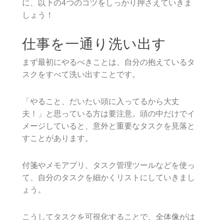
に、以下の4つのコツをしっかり押さえていきま
しょう！
仕事を一通り洗い出す
まず最初にやるべきことは、自分の抱えているタ
スクをすべて洗い出すことです。
「やること、だいたい頭に入ってるから大丈
夫！」と思っている方は要注意。頭の中だけでイ
メージしていると、意外と重要なタスクを見落と
すことがあります。
付箋やメモアプリ、タスク管理ツールなどを使っ
て、自分のタスクを細かくリストにしていきまし
ょう。
こうしてタスクを可視化することで、全体像がは