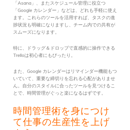
「Asana」、またスケジュール管理に役立つ
「Google カレンダー」などは、どれも手軽に使え
ます。これらのツールを活用すれば、タスクの進
捗状況も明確になりますし、チーム内での共有が
スムーズになります。
特に、ドラッグ＆ドロップで直感的に操作できる
Trelloは初心者にもぴったり。
また、Google カレンダーはリマインダー機能もつ
いていて、重要な締切りを忘れる心配がありませ
ん。自分のスタイルに合ったツールを見つけるこ
とで、時間管理がぐっと楽になるはずです。
時間管理術を身につけ
て仕事の生産性を上げ