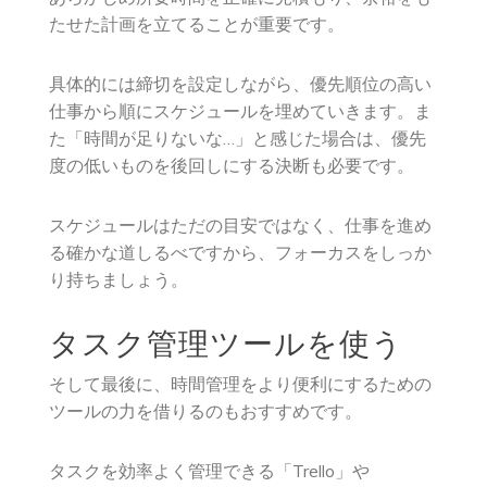
たせた計画を立てることが重要です。
具体的には締切を設定しながら、優先順位の高い
仕事から順にスケジュールを埋めていきます。ま
た「時間が足りないな…」と感じた場合は、優先
度の低いものを後回しにする決断も必要です。
スケジュールはただの目安ではなく、仕事を進め
る確かな道しるべですから、フォーカスをしっか
り持ちましょう。
タスク管理ツールを使う
そして最後に、時間管理をより便利にするための
ツールの力を借りるのもおすすめです。
タスクを効率よく管理できる「Trello」や