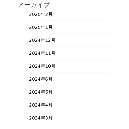
アーカイブ
2025年2月
2025年1月
2024年12月
2024年11月
2024年10月
2024年6月
2024年5月
2024年4月
2024年3月