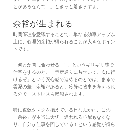
とがあるなんて！」ときっと驚きますよ。
余裕が生まれる
時間管理を意識することで、単なる効率アップ以
上に、心理的余裕が得られることが大きなポイン
トです。
「何とか間に合わせる…！」というギリギリ感で
仕事をするのと、「予定通りに片付いて、次に行
けるぞ」という安心感で進めるのとでは、まるで
雲泥の差。余裕があると、冷静に物事を考えられ
るので、ストレスも軽減されます。
特に複数タスクを抱えている日なんかは、この
「余裕」が本当に大切。追われる心配もなくな
り、自分が仕事を回している！という感覚が得ら