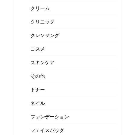
クリーム
クリニック
クレンジング
コスメ
スキンケア
その他
トナー
ネイル
ファンデーション
フェイスパック