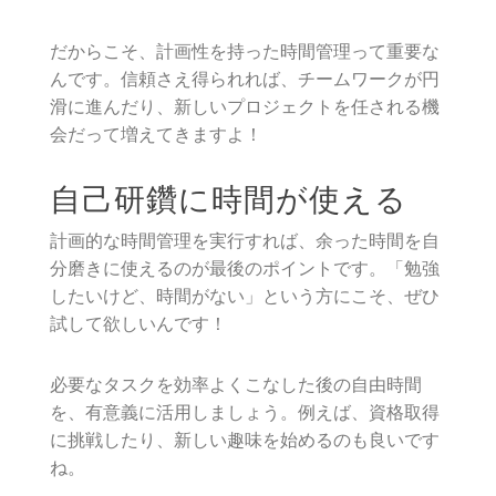
だからこそ、計画性を持った時間管理って重要な
んです。信頼さえ得られれば、チームワークが円
滑に進んだり、新しいプロジェクトを任される機
会だって増えてきますよ！
自己研鑽に時間が使える
計画的な時間管理を実行すれば、余った時間を自
分磨きに使えるのが最後のポイントです。「勉強
したいけど、時間がない」という方にこそ、ぜひ
試して欲しいんです！
必要なタスクを効率よくこなした後の自由時間
を、有意義に活用しましょう。例えば、資格取得
に挑戦したり、新しい趣味を始めるのも良いです
ね。