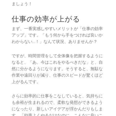
ましょう！
仕事の効率が上がる
まず、一番実感しやすいメリットが「仕事の効率
アップ」です。「もう何から手をつければ良いか
わからない…！」なんて状況、ありませんか？
ですが、時間管理をして全体像を把握するように
なると、「あ、今はこれをやるべきだな」と、自
然に分かるようになります。そうすると、無駄な
作業や遠回りが減り、仕事のスピードが驚くほど
上がるんです。
さらに効率的に仕事をこなしていると、気持ちに
も余裕が生まれるので、柔軟な発想ができるよう
になったり、新しいアイデアが浮かんだりもしま
す。「効率よくやるだけなのに、こんなに良いこ