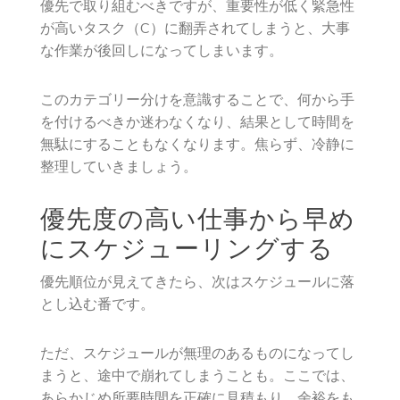
優先で取り組むべきですが、重要性が低く緊急性
が高いタスク（C）に翻弄されてしまうと、大事
な作業が後回しになってしまいます。
このカテゴリー分けを意識することで、何から手
を付けるべきか迷わなくなり、結果として時間を
無駄にすることもなくなります。焦らず、冷静に
整理していきましょう。
優先度の高い仕事から早め
にスケジューリングする
優先順位が見えてきたら、次はスケジュールに落
とし込む番です。
ただ、スケジュールが無理のあるものになってし
まうと、途中で崩れてしまうことも。ここでは、
あらかじめ所要時間を正確に見積もり、余裕をも