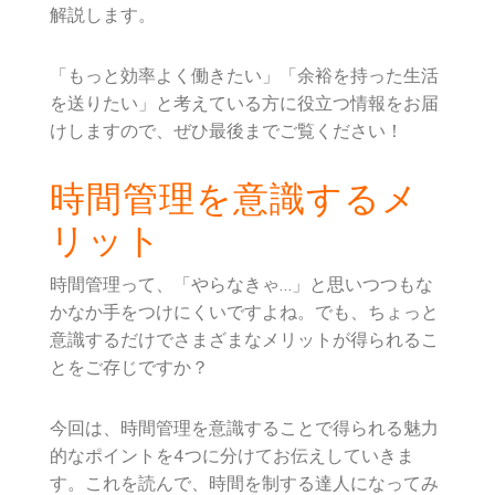
解説します。
「もっと効率よく働きたい」「余裕を持った生活
を送りたい」と考えている方に役立つ情報をお届
けしますので、ぜひ最後までご覧ください！
時間管理を意識するメ
リット
時間管理って、「やらなきゃ…」と思いつつもな
かなか手をつけにくいですよね。でも、ちょっと
意識するだけでさまざまなメリットが得られるこ
とをご存じですか？
今回は、時間管理を意識することで得られる魅力
的なポイントを4つに分けてお伝えしていきま
す。これを読んで、時間を制する達人になってみ