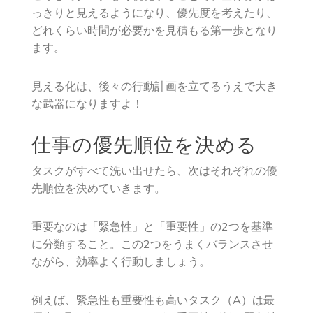
っきりと見えるようになり、優先度を考えたり、
どれくらい時間が必要かを見積もる第一歩となり
ます。
見える化は、後々の行動計画を立てるうえで大き
な武器になりますよ！
仕事の優先順位を決める
タスクがすべて洗い出せたら、次はそれぞれの優
先順位を決めていきます。
重要なのは「緊急性」と「重要性」の2つを基準
に分類すること。この2つをうまくバランスさせ
ながら、効率よく行動しましょう。
例えば、緊急性も重要性も高いタスク（A）は最