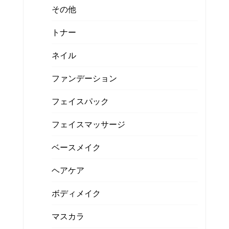
その他
トナー
ネイル
ファンデーション
フェイスパック
フェイスマッサージ
ベースメイク
ヘアケア
ボディメイク
マスカラ