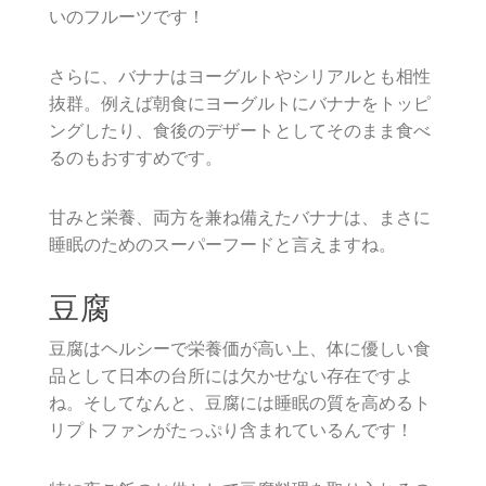
いのフルーツです！
さらに、バナナはヨーグルトやシリアルとも相性
抜群。例えば朝食にヨーグルトにバナナをトッピ
ングしたり、食後のデザートとしてそのまま食べ
るのもおすすめです。
甘みと栄養、両方を兼ね備えたバナナは、まさに
睡眠のためのスーパーフードと言えますね。
豆腐
豆腐はヘルシーで栄養価が高い上、体に優しい食
品として日本の台所には欠かせない存在ですよ
ね。そしてなんと、豆腐には睡眠の質を高めるト
リプトファンがたっぷり含まれているんです！