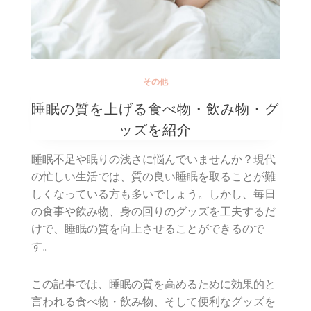
その他
睡眠の質を上げる食べ物・飲み物・グ
ッズを紹介
睡眠不足や眠りの浅さに悩んでいませんか？現代
の忙しい生活では、質の良い睡眠を取ることが難
しくなっている方も多いでしょう。しかし、毎日
の食事や飲み物、身の回りのグッズを工夫するだ
けで、睡眠の質を向上させることができるので
す。
この記事では、睡眠の質を高めるために効果的と
言われる食べ物・飲み物、そして便利なグッズを