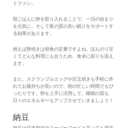
トファン。
朝ごはんに卵を取り入れることで、一日の始まり
を元気に、そして夜の質の良い眠りをサポートす
る効果があります。
例えば卵焼きは朝食の定番ですよね。ほんのり甘
くてどんな料理にも合うため、食卓に彩りを添え
ます。
また、スクランブルエッグや目玉焼きも手軽に作
れてお腹持ちが良いので、朝の忙しい時間でもぴ
ったりです。卵を上手に活用して、睡眠の質も
日々のエネルギーもアップさせていきましょう！
納豆
納豆は日本独自のスーパーフードと言っても過言