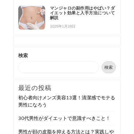
マンジャロの副作用はやばい？ダ
イエット効果と入手方法について
解説
2025年1月28日
検索
検索
最近の投稿
初心者向けメンズ美容13選！清潔感でモテる
男性になろう
30代男性がダイエットで意識すべきこと！
男性が顔の皮脂を抑える方法とは？実践しや