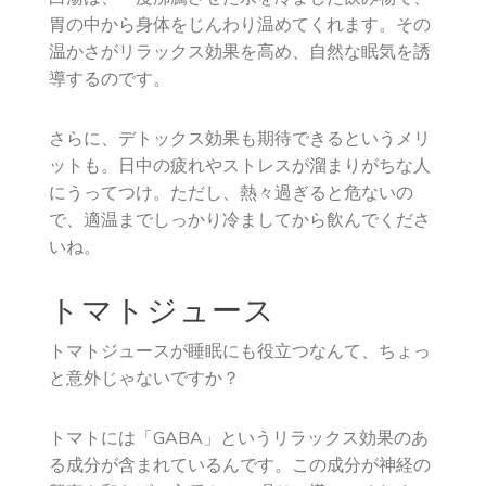
胃の中から身体をじんわり温めてくれます。その
温かさがリラックス効果を高め、自然な眠気を誘
導するのです。
さらに、デトックス効果も期待できるというメリ
ットも。日中の疲れやストレスが溜まりがちな人
にうってつけ。ただし、熱々過ぎると危ないの
で、適温までしっかり冷ましてから飲んでくださ
いね。
トマトジュース
トマトジュースが睡眠にも役立つなんて、ちょっ
と意外じゃないですか？
トマトには「GABA」というリラックス効果のあ
る成分が含まれているんです。この成分が神経の