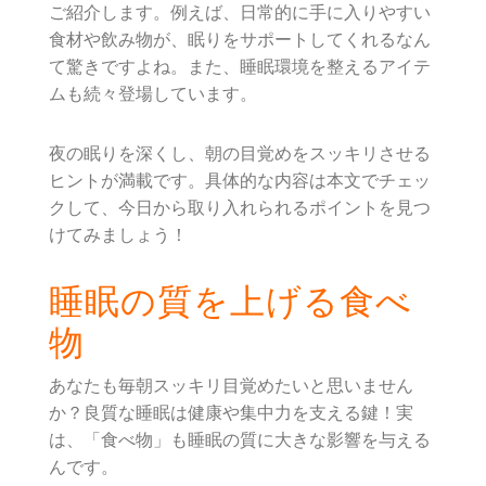
ご紹介します。例えば、日常的に手に入りやすい
食材や飲み物が、眠りをサポートしてくれるなん
て驚きですよね。また、睡眠環境を整えるアイテ
ムも続々登場しています。
夜の眠りを深くし、朝の目覚めをスッキリさせる
ヒントが満載です。具体的な内容は本文でチェッ
クして、今日から取り入れられるポイントを見つ
けてみましょう！
睡眠の質を上げる食べ
物
あなたも毎朝スッキリ目覚めたいと思いません
か？良質な睡眠は健康や集中力を支える鍵！実
は、「食べ物」も睡眠の質に大きな影響を与える
んです。