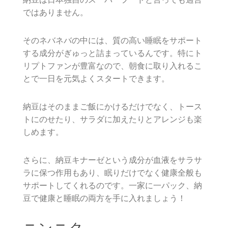
ではありません。
そのネバネバの中には、質の高い睡眠をサポート
する成分がぎゅっと詰まっているんです。特にト
リプトファンが豊富なので、朝食に取り入れるこ
とで一日を元気よくスタートできます。
納豆はそのままご飯にかけるだけでなく、トース
トにのせたり、サラダに加えたりとアレンジも楽
しめます。
さらに、納豆キナーゼという成分が血液をサラサ
ラに保つ作用もあり、眠りだけでなく健康全般も
サポートしてくれるのです。一家に一パック、納
豆で健康と睡眠の両方を手に入れましょう！