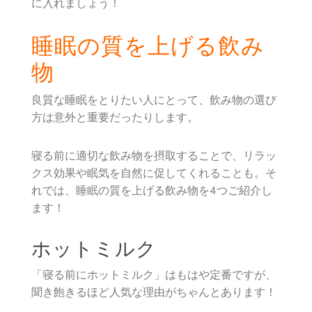
に入れましょう！
睡眠の質を上げる飲み
物
良質な睡眠をとりたい人にとって、飲み物の選び
方は意外と重要だったりします。
寝る前に適切な飲み物を摂取することで、リラッ
クス効果や眠気を自然に促してくれることも。そ
れでは、睡眠の質を上げる飲み物を4つご紹介し
ます！
ホットミルク
「寝る前にホットミルク」はもはや定番ですが、
聞き飽きるほど人気な理由がちゃんとあります！