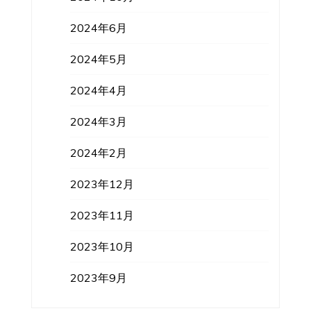
2024年6月
2024年5月
2024年4月
2024年3月
2024年2月
2023年12月
2023年11月
2023年10月
2023年9月