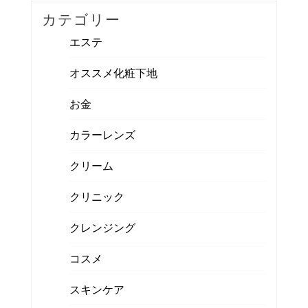
カテゴリー
エステ
オススメ化粧下地
お金
カラーレンズ
クリーム
クリニック
クレンジング
コスメ
スキンケア