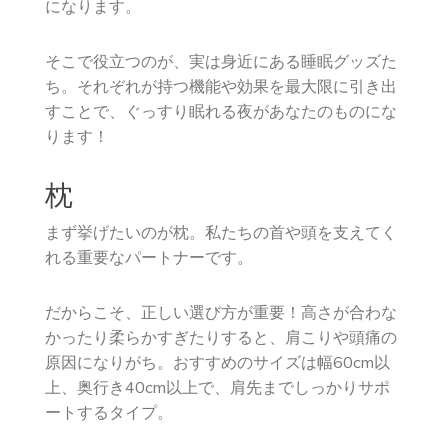
になります。
そこで役立つのが、実は身近にある睡眠グッズた
ち。それぞれが持つ機能や効果を最大限に引き出
すことで、ぐっすり眠れる夜があなたのものにな
ります！
枕
まず挙げたいのが枕。私たちの首や頭を支えてく
れる重要なパートナーです。
だからこそ、正しい選び方が重要！高さが合わな
かったり柔らかすぎたりすると、肩こりや頭痛の
原因になりがち。おすすめのサイズは幅60cm以
上、奥行き40cm以上で、肩先までしっかりサポ
ートするタイプ。