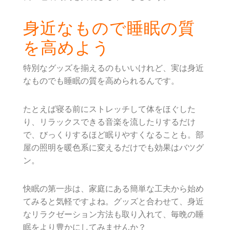
身近なもので睡眠の質
を高めよう
特別なグッズを揃えるのもいいけれど、実は身近
なものでも睡眠の質を高められるんです。
たとえば寝る前にストレッチして体をほぐした
り、リラックスできる音楽を流したりするだけ
で、びっくりするほど眠りやすくなることも。部
屋の照明を暖色系に変えるだけでも効果はバツグ
ン。
快眠の第一歩は、家庭にある簡単な工夫から始め
てみると気軽ですよね。グッズと合わせて、身近
なリラクゼーション方法も取り入れて、毎晩の睡
眠をより豊かにしてみませんか？