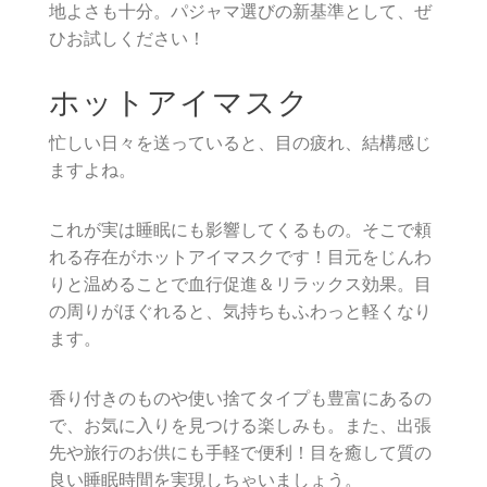
地よさも十分。パジャマ選びの新基準として、ぜ
ひお試しください！
ホットアイマスク
忙しい日々を送っていると、目の疲れ、結構感じ
ますよね。
これが実は睡眠にも影響してくるもの。そこで頼
れる存在がホットアイマスクです！目元をじんわ
りと温めることで血行促進＆リラックス効果。目
の周りがほぐれると、気持ちもふわっと軽くなり
ます。
香り付きのものや使い捨てタイプも豊富にあるの
で、お気に入りを見つける楽しみも。また、出張
先や旅行のお供にも手軽で便利！目を癒して質の
良い睡眠時間を実現しちゃいましょう。