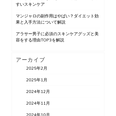
すいスキンケア
マンジャロの副作用はやばい？ダイエット効
果と入手方法について解説
アラサー男子に必須のスキンケアグッズと美
容をする理由TOP3を解説
アーカイブ
2025年2月
2025年1月
2024年12月
2024年11月
2024年10月