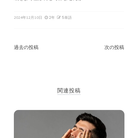
2年
5単語
2024年12月10日
投
過去の投稿
次の投稿
稿
ナ
ビ
関連投稿
ゲ
ー
シ
ョ