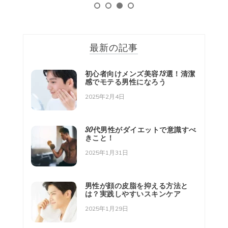
最新の記事
初心者向けメンズ美容13選！清潔
感でモテる男性になろう
2025年2月4日
30代男性がダイエットで意識すべ
きこと！
2025年1月31日
男性が顔の皮脂を抑える方法と
は？実践しやすいスキンケア
2025年1月29日