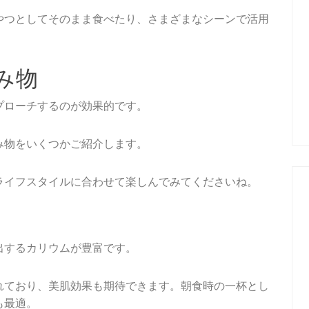
やつとしてそのまま食べたり、さまざまなシーンで活用
み物
プローチするのが効果的です。
み物をいくつかご紹介します。
ライフスタイルに合わせて楽しんでみてくださいね。
出するカリウムが豊富です。
れており、美肌効果も期待できます。朝食時の一杯とし
も最適。