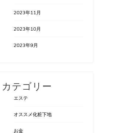
2023年11月
2023年10月
2023年9月
カテゴリー
エステ
オススメ化粧下地
お金