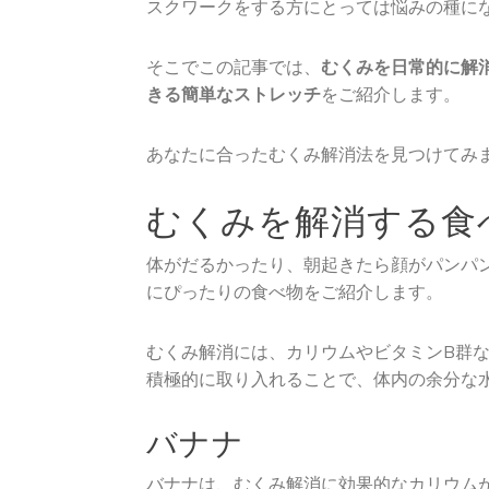
スクワークをする方にとっては悩みの種に
そこでこの記事では、
むくみを日常的に解
きる簡単なストレッチ
をご紹介します。
あなたに合ったむくみ解消法を見つけてみ
むくみを解消する食
体がだるかったり、朝起きたら顔がパンパ
にぴったりの食べ物をご紹介します。
むくみ解消には、カリウムやビタミンB群
積極的に取り入れることで、体内の余分な
バナナ
バナナは、むくみ解消に効果的なカリウム