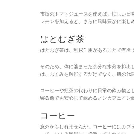
市販のトマトジュースを使えば、忙しい日
レモンを加えると、さらに風味豊かに楽し
はとむぎ茶
はとむぎ茶は、利尿作用があることで有名
そのため、体に溜まった余分な水分を排出
は、むくみを解消するだけでなく、肌の代
コーヒーや紅茶の代わりに日常の飲み物と
寝る前でも安心して飲めるノンカフェイン
コーヒー
意外かもしれませんが、コーヒーにはカフ