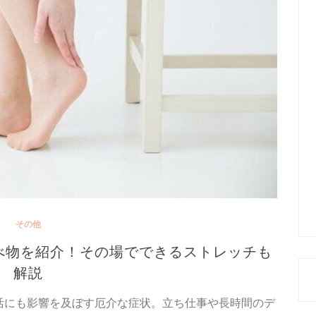
その他
べ物を紹介！その場でできるストレッチも
解説
活にも影響を及ぼす厄介な症状。立ち仕事や長時間のデ