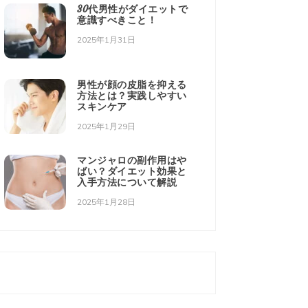
30代男性がダイエットで
意識すべきこと！
2025年1月31日
男性が顔の皮脂を抑える
方法とは？実践しやすい
スキンケア
2025年1月29日
マンジャロの副作用はや
ばい？ダイエット効果と
入手方法について解説
2025年1月28日