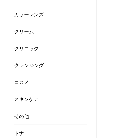
カラーレンズ
クリーム
クリニック
クレンジング
コスメ
スキンケア
その他
トナー