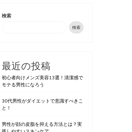
検索
検索
最近の投稿
初心者向けメンズ美容13選！清潔感で
モテる男性になろう
30代男性がダイエットで意識すべきこ
と！
男性が顔の皮脂を抑える方法とは？実
践しやすいスキンケア