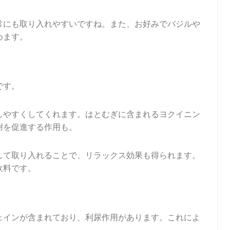
常にも取り入れやすいですね。また、お好みでバジルや
めます。
です。
しやすくしてくれます。はとむぎに含まれるヨクイニン
謝を促進する作用も。
して取り入れることで、リラックス効果も得られます。
飲料です。
ェインが含まれており、利尿作用があります。これによ