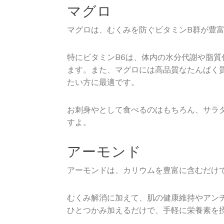
マグロ
マグロは、むくみを防ぐビタミンB群が豊
特にビタミンB6は、体内の水分代謝や脂
ます。また、マグロには高品質なたんぱく
たい方に最適です。
お刺身やとして食べるのはもちろん、サラ
すよ。
アーモンド
アーモンドは、カリウムを豊富に含むだけ
むくみ解消に加えて、肌の健康維持やアン
ひとつかみ加えるだけで、手軽に栄養素を