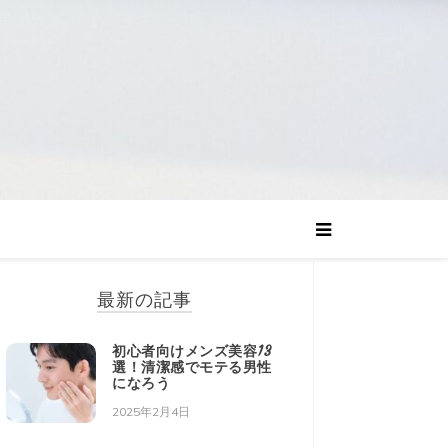
最新の記事
初心者向けメンズ美容13
選！清潔感でモテる男性
になろう
2025年2月4日