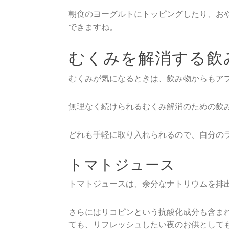
朝食のヨーグルトにトッピングしたり、お
できますね。
むくみを解消する飲
むくみが気になるときは、飲み物からもア
無理なく続けられるむくみ解消のための飲
どれも手軽に取り入れられるので、自分の
トマトジュース
トマトジュースは、余分なナトリウムを排
さらにはリコピンという抗酸化成分も含ま
ても、リフレッシュしたい夜のお供として