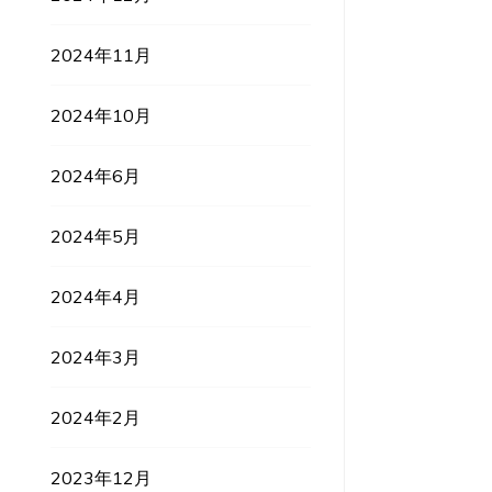
2024年11月
2024年10月
2024年6月
2024年5月
2024年4月
2024年3月
2024年2月
2023年12月