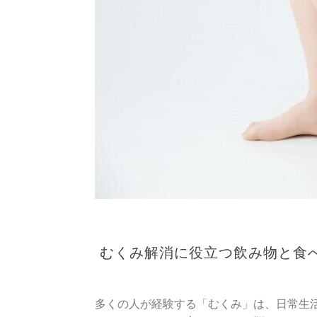
むくみ解消に役立つ飲み物と食
多くの人が経験する「むくみ」は、日常生