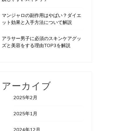
マンジャロの副作用はやばい？ダイエ
ット効果と入手方法について解説
アラサー男子に必須のスキンケアグッ
ズと美容をする理由TOP3を解説
アーカイブ
2025年2月
2025年1月
2024年12月