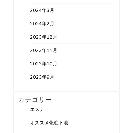
2024年3月
2024年2月
2023年12月
2023年11月
2023年10月
2023年9月
カテゴリー
エステ
オススメ化粧下地