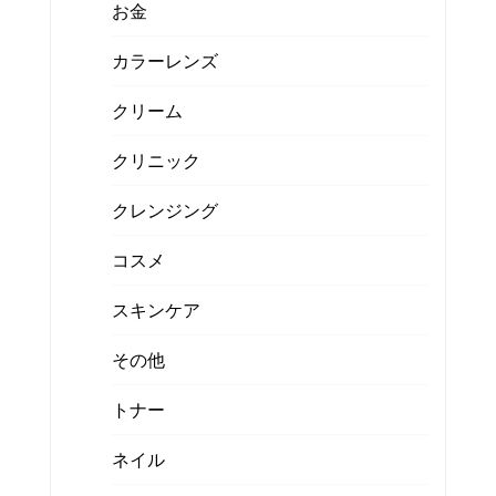
お金
カラーレンズ
クリーム
クリニック
クレンジング
コスメ
スキンケア
その他
トナー
ネイル