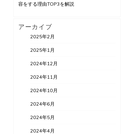
容をする理由TOP3を解説
アーカイブ
2025年2月
2025年1月
2024年12月
2024年11月
2024年10月
2024年6月
2024年5月
2024年4月