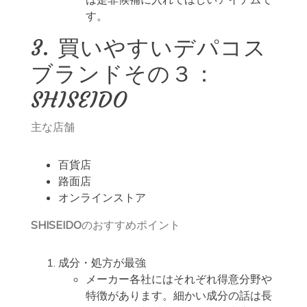
す。
3. 買いやすいデパコス
ブランドその３：
SHISEIDO
主な店舗
百貨店
路面店
オンラインストア
SHISEIDO
のおすすめポイント
成分・処方が最強
メーカー各社にはそれぞれ得意分野や
特徴があります。細かい成分の話は長