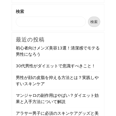
検索
検索
最近の投稿
初心者向けメンズ美容13選！清潔感でモテる
男性になろう
30代男性がダイエットで意識すべきこと！
男性が顔の皮脂を抑える方法とは？実践しや
すいスキンケア
マンジャロの副作用はやばい？ダイエット効
果と入手方法について解説
アラサー男子に必須のスキンケアグッズと美