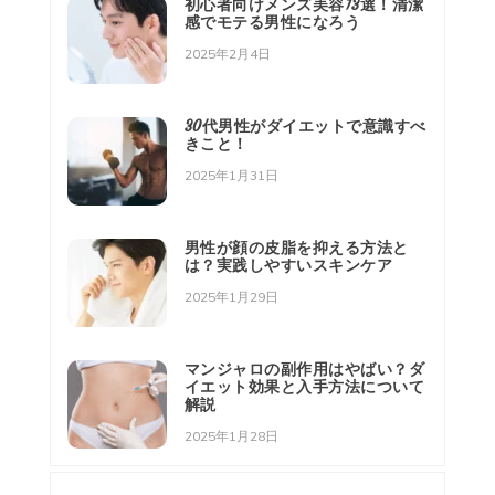
初心者向けメンズ美容13選！清潔
感でモテる男性になろう
2025年2月4日
30代男性がダイエットで意識すべ
きこと！
2025年1月31日
男性が顔の皮脂を抑える方法と
は？実践しやすいスキンケア
2025年1月29日
マンジャロの副作用はやばい？ダ
イエット効果と入手方法について
解説
2025年1月28日