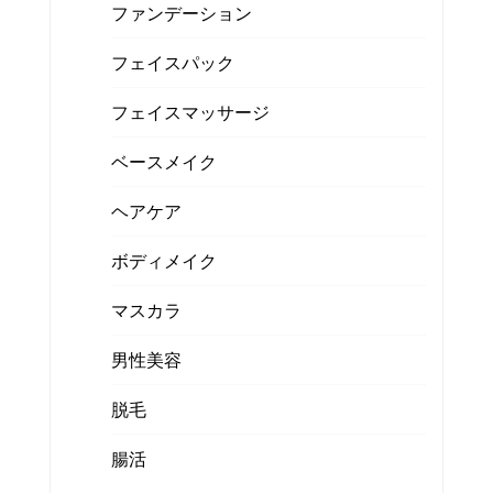
ファンデーション
フェイスパック
フェイスマッサージ
ベースメイク
ヘアケア
ボディメイク
マスカラ
男性美容
脱毛
腸活