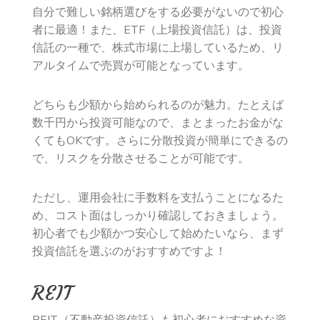
自分で難しい銘柄選びをする必要がないので初心
者に最適！また、ETF（上場投資信託）は、投資
信託の一種で、株式市場に上場しているため、リ
アルタイムで売買が可能となっています。
どちらも少額から始められるのが魅力。たとえば
数千円から投資可能なので、まとまったお金がな
くてもOKです。さらに分散投資が簡単にできるの
で、リスクを分散させることが可能です。
ただし、運用会社に手数料を支払うことになるた
め、コスト面はしっかり確認しておきましょう。
初心者でも少額かつ安心して始めたいなら、まず
投資信託を選ぶのがおすすめですよ！
REIT
REIT（不動産投資信託）も初心者におすすめな資