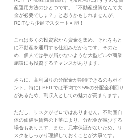
産運用方法のひとつです。「不動産投資なんて大
金が必要でしょ？」と思うかもしれませんが、
REITなら少額でスタート可能！
これは多くの投資家から資金を集め、それをもと
に不動産を運用する仕組みだからです。そのた
め、個人では手が届かないような大型ビルや商業
施設にも投資するチャンスがあります。
さらに、高利回りの分配金が期待できるのもポイ
ント。特にJ-REITでは平均で3.5%の分配金利回り
があるため、副収入としての魅力が高まります。
ただし、リスクがゼロではありません。不動産自
体の価値や賃料の下落により、分配金が減少する
場合もあります。また、元本保証がないため、リ
スクをしっかり理解しておくことが大事です。