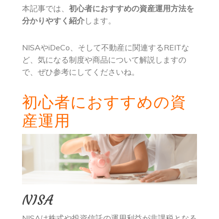
本記事では、
初心者におすすめの資産運用方法を
分かりやすく紹介
します。
NISAやiDeCo、そして不動産に関連するREITな
ど、気になる制度や商品について解説しますの
で、ぜひ参考にしてくださいね。
初心者におすすめの資
産運用
NISA
NISAは株式や投資信託の運用利益が非課税となる