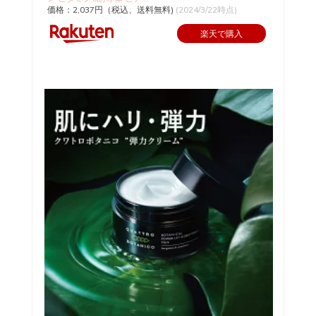
価格：2,037円（税込、送料無料)
(2024/3/22時点)
楽天で購入