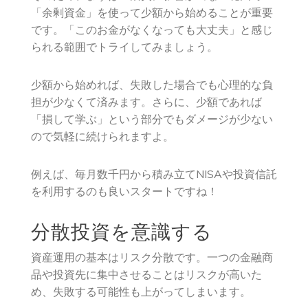
「余剰資金」を使って少額から始めることが重要
です。「このお金がなくなっても大丈夫」と感じ
られる範囲でトライしてみましょう。
少額から始めれば、失敗した場合でも心理的な負
担が少なくて済みます。さらに、少額であれば
「損して学ぶ」という部分でもダメージが少ない
ので気軽に続けられますよ。
例えば、毎月数千円から積み立てNISAや投資信託
を利用するのも良いスタートですね！
分散投資を意識する
資産運用の基本はリスク分散です。一つの金融商
品や投資先に集中させることはリスクが高いた
め、失敗する可能性も上がってしまいます。