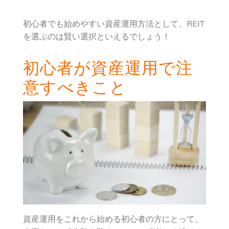
初心者でも始めやすい資産運用方法として、REIT
を選ぶのは賢い選択といえるでしょう！
初心者が資産運用で注
意すべきこと
資産運用をこれから始める初心者の方にとって、