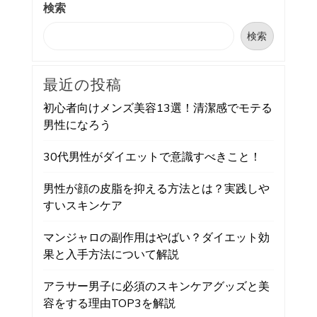
検索
検索
最近の投稿
初心者向けメンズ美容13選！清潔感でモテる
男性になろう
30代男性がダイエットで意識すべきこと！
男性が顔の皮脂を抑える方法とは？実践しや
すいスキンケア
マンジャロの副作用はやばい？ダイエット効
果と入手方法について解説
アラサー男子に必須のスキンケアグッズと美
容をする理由TOP3を解説