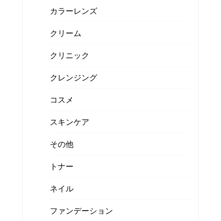
カラーレンズ
クリーム
クリニック
クレンジング
コスメ
スキンケア
その他
トナー
ネイル
ファンデーション