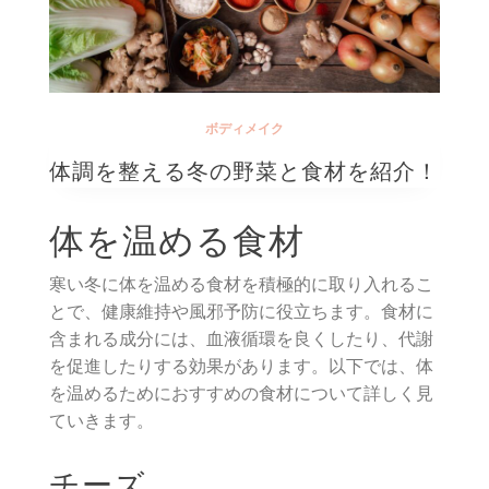
ボディメイク
体調を整える冬の野菜と食材を紹介！
体を温める食材
寒い冬に体を温める食材を積極的に取り入れるこ
とで、健康維持や風邪予防に役立ちます。食材に
含まれる成分には、血液循環を良くしたり、代謝
を促進したりする効果があります。以下では、体
を温めるためにおすすめの食材について詳しく見
ていきます。
チーズ