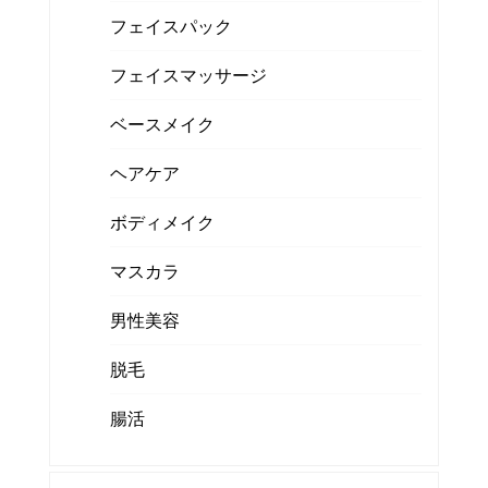
フェイスパック
フェイスマッサージ
ベースメイク
ヘアケア
ボディメイク
マスカラ
男性美容
脱毛
腸活