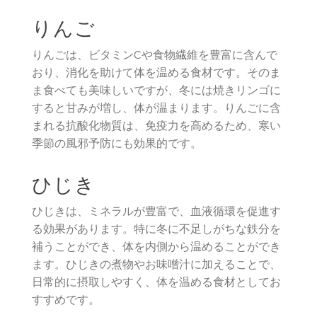
りんご
りんごは、ビタミンCや食物繊維を豊富に含んで
おり、消化を助けて体を温める食材です。そのま
ま食べても美味しいですが、冬には焼きリンゴに
すると甘みが増し、体が温まります。りんごに含
まれる抗酸化物質は、免疫力を高めるため、寒い
季節の風邪予防にも効果的です。
ひじき
ひじきは、ミネラルが豊富で、血液循環を促進す
る効果があります。特に冬に不足しがちな鉄分を
補うことができ、体を内側から温めることができ
ます。ひじきの煮物やお味噌汁に加えることで、
日常的に摂取しやすく、体を温める食材としてお
すすめです。