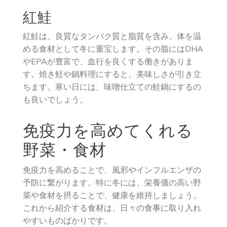
紅鮭
紅鮭は、良質なタンパク質と脂質を含み、体を温
める食材として冬に重宝します。その脂にはDHA
やEPAが豊富で、血行を良くする働きがありま
す。焼き鮭や鍋料理にすると、美味しさが引き立
ちます。寒い日には、味噌仕立ての鮭鍋にするの
も良いでしょう。
免疫力を高めてくれる
野菜・食材
免疫力を高めることで、風邪やインフルエンザの
予防に繋がります。特に冬には、栄養価の高い野
菜や食材を摂ることで、健康を維持しましょう。
これから紹介する食材は、日々の食事に取り入れ
やすいものばかりです。