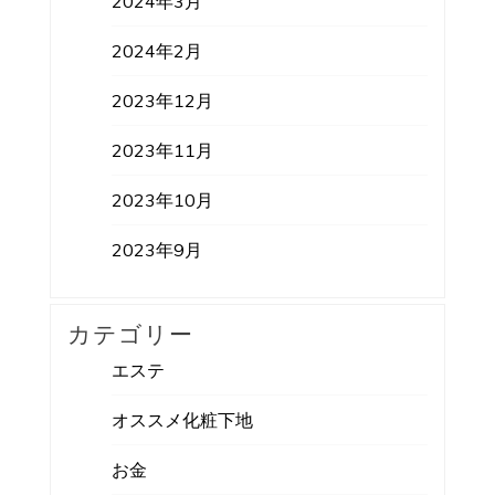
2024年3月
2024年2月
2023年12月
2023年11月
2023年10月
2023年9月
カテゴリー
エステ
オススメ化粧下地
お金