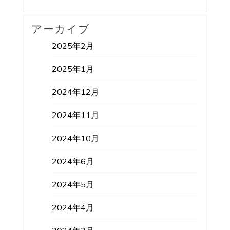
アーカイブ
2025年2月
2025年1月
2024年12月
2024年11月
2024年10月
2024年6月
2024年5月
2024年4月