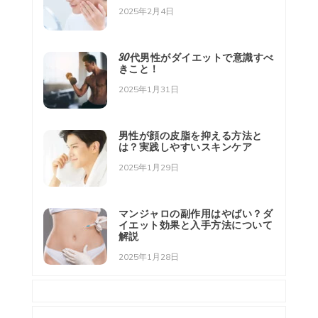
2025年2月4日
30代男性がダイエットで意識すべ
きこと！
2025年1月31日
男性が顔の皮脂を抑える方法と
は？実践しやすいスキンケア
2025年1月29日
マンジャロの副作用はやばい？ダ
イエット効果と入手方法について
解説
2025年1月28日