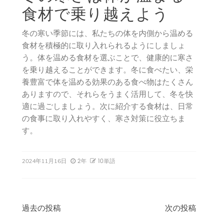
食材で乗り越えよう
冬の寒い季節には、私たちの体を内側から温める
食材を積極的に取り入れられるようにしましょ
う。体を温める食材を選ぶことで、健康的に寒さ
を乗り越えることができます。冬に食べたい、栄
養豊富で体を温める効果のある食べ物はたくさん
ありますので、それらをうまく活用して、冬を快
適に過ごしましょう。次に紹介する食材は、日常
の食事に取り入れやすく、寒さ対策に役立ちま
す。
2年
10単語
2024年11月16日
投
過去の投稿
次の投稿