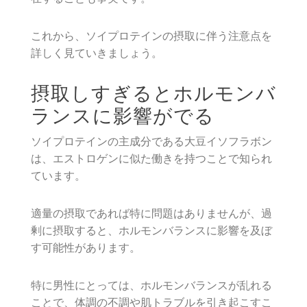
これから、ソイプロテインの摂取に伴う注意点を
詳しく見ていきましょう。
摂取しすぎるとホルモンバ
ランスに影響がでる
ソイプロテインの主成分である大豆イソフラボン
は、エストロゲンに似た働きを持つことで知られ
ています。
適量の摂取であれば特に問題はありませんが、過
剰に摂取すると、ホルモンバランスに影響を及ぼ
す可能性があります。
特に男性にとっては、ホルモンバランスが乱れる
ことで、体調の不調や肌トラブルを引き起こすこ