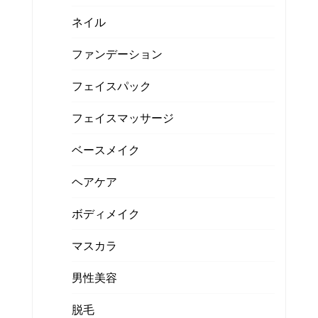
ネイル
ファンデーション
フェイスパック
フェイスマッサージ
ベースメイク
ヘアケア
ボディメイク
マスカラ
男性美容
脱毛