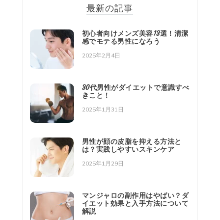
最新の記事
初心者向けメンズ美容13選！清潔
感でモテる男性になろう
2025年2月4日
30代男性がダイエットで意識すべ
きこと！
2025年1月31日
男性が顔の皮脂を抑える方法と
は？実践しやすいスキンケア
2025年1月29日
マンジャロの副作用はやばい？ダ
イエット効果と入手方法について
解説