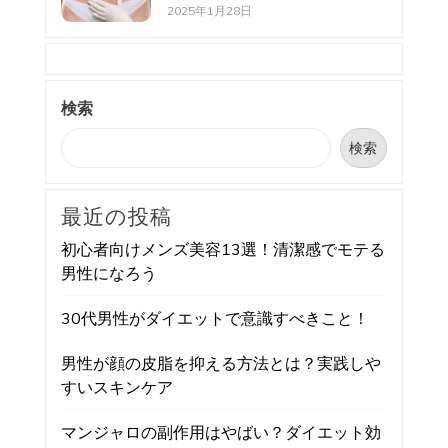
2025年1月28日
検索
検索
最近の投稿
初心者向けメンズ美容13選！清潔感でモテる
男性になろう
30代男性がダイエットで意識すべきこと！
男性が顔の皮脂を抑える方法とは？実践しや
すいスキンケア
マンジャロの副作用はやばい？ダイエット効