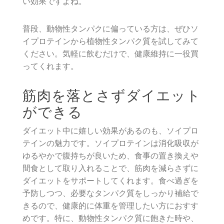
い効果ですよね。
普段、動物性タンパクに偏っている方は、ぜひソ
イプロテインから植物性タンパク質を試してみて
ください。気軽に飲むだけで、健康維持に一役買
ってくれます。
筋肉を落とさずダイエット
ができる
ダイエット中に嬉しい効果があるのも、ソイプロ
テインの魅力です。ソイプロテインは消化吸収が
ゆるやかで腹持ちが良いため、食事の置き換えや
間食として取り入れることで、筋肉を減らさずに
ダイエットをサポートしてくれます。食べ過ぎを
予防しつつ、必要なタンパク質をしっかり補給で
きるので、健康的に体重を管理したい方におすす
めです。特に、動物性タンパク質に飽きた時や、