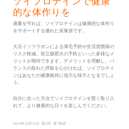
ソイプロテインで健康
的な体作りを
適量を守れば、ソイプロテインは健康的な体作り
をサポートする優れた栄養源です。
大豆イソフラボンによる薄毛予防や生活習慣病の
リスク軽減、前立腺肥大の予防といった多様なメ
リットが期待できます。デメリットを理解し、バ
ランスの取れた摂取を心がければ、ソイプロテイ
ンはあなたの健康維持に強力な味方となるでしょ
う。
自分に合った方法でソイプロテインを賢く取り入
れて、より健康的な日々を楽しんでください。
2年
1単語
2024年10月31日