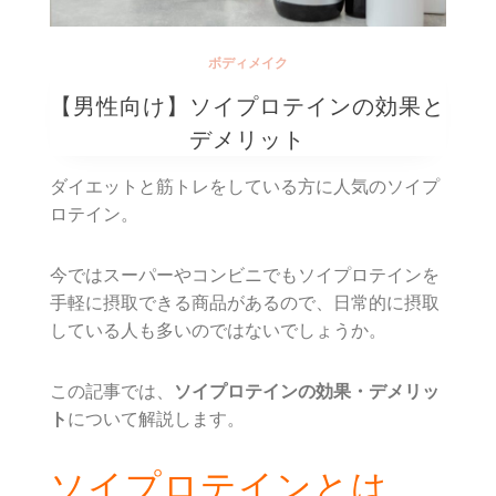
ボディメイク
【男性向け】ソイプロテインの効果と
デメリット
ダイエットと筋トレをしている方に人気のソイプ
ロテイン。
今ではスーパーやコンビニでもソイプロテインを
手軽に摂取できる商品があるので、日常的に摂取
している人も多いのではないでしょうか。
この記事では、
ソイプロテインの効果・デメリッ
ト
について解説します。
ソイプロテインとは