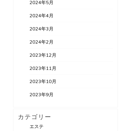
2024年5月
2024年4月
2024年3月
2024年2月
2023年12月
2023年11月
2023年10月
2023年9月
カテゴリー
エステ