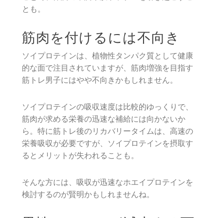
とも。
筋肉を付けるには不向き
ソイプロテインは、植物性タンパク質として健康
的な面で注目されていますが、筋肉増強を目指す
筋トレ男子にはやや不向きかもしれません。
ソイプロテインの吸収速度は比較的ゆっくりで、
筋肉が求める栄養の迅速な補給には向かないか
ら。特に筋トレ後のリカバリータイムは、高速の
栄養吸収が必要ですが、ソイプロテインを摂取す
るとメリットが失われることも。
そんな方には、吸収が迅速なホエイプロテインを
検討するのが賢明かもしれませんね。