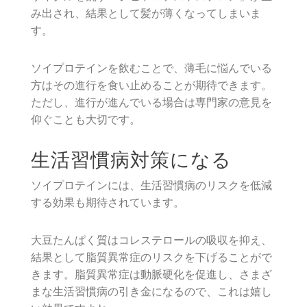
み出され、結果として髪が薄くなってしまいま
す。
ソイプロテインを飲むことで、薄毛に悩んでいる
方はその進行を食い止めることが期待できます。
ただし、進行が進んでいる場合は専門家の意見を
仰ぐことも大切です。
生活習慣病対策になる
ソイプロテインには、生活習慣病のリスクを低減
する効果も期待されています。
大豆たんぱく質はコレステロールの吸収を抑え、
結果として脂質異常症のリスクを下げることがで
きます。脂質異常症は動脈硬化を促進し、さまざ
まな生活習慣病の引き金になるので、これは嬉し