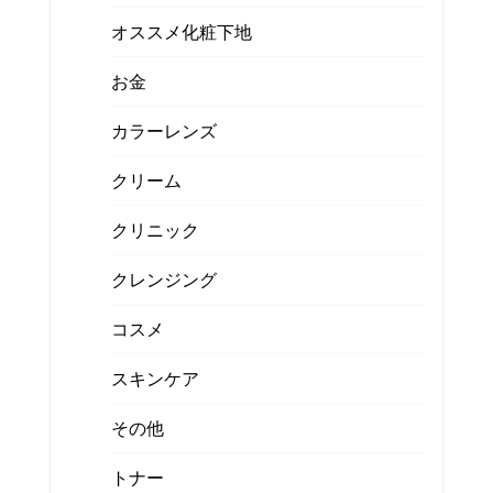
オススメ化粧下地
お金
カラーレンズ
クリーム
クリニック
クレンジング
コスメ
スキンケア
その他
トナー