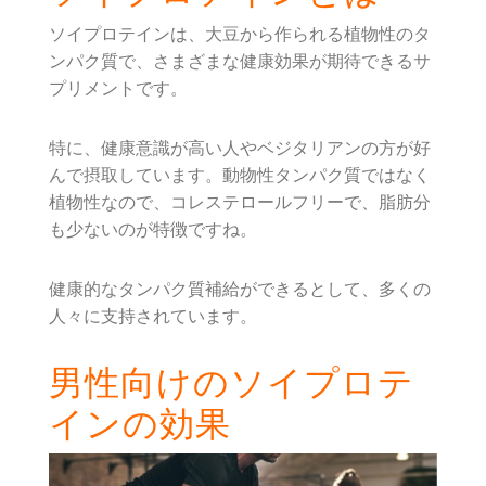
ソイプロテインは、大豆から作られる植物性のタ
ンパク質で、さまざまな健康効果が期待できるサ
プリメントです。
特に、健康意識が高い人やベジタリアンの方が好
んで摂取しています。動物性タンパク質ではなく
植物性なので、コレステロールフリーで、脂肪分
も少ないのが特徴ですね。
健康的なタンパク質補給ができるとして、多くの
人々に支持されています。
男性向けのソイプロテ
インの効果