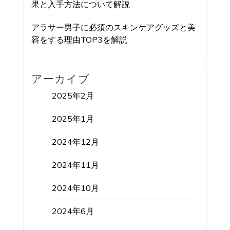
果と入手方法について解説
アラサー男子に必須のスキンケアグッズと美
容をする理由TOP3を解説
アーカイブ
2025年2月
2025年1月
2024年12月
2024年11月
2024年10月
2024年6月