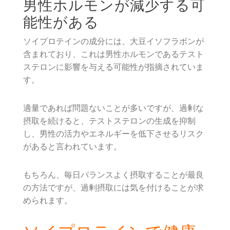
男性ホルモンが減少する可
能性がある
ソイプロテインの成分には、大豆イソフラボンが
含まれており、これは男性ホルモンであるテスト
ステロンに影響を与える可能性が指摘されていま
す。
適量であれば問題ないことが多いですが、過剰な
摂取を続けると、テストステロンの生成を抑制
し、男性の活力やエネルギーを低下させるリスク
があると言われています。
もちろん、毎日バランスよく摂取することが最良
の方法ですが、過剰摂取には気を付けることが求
められます。